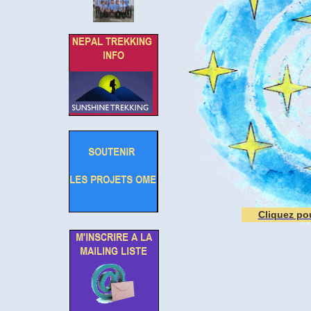
Cliquez pou